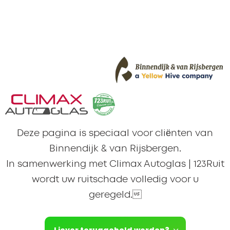
Deze pagina is speciaal voor cliënten van
Binnendijk & van Rijsbergen.
In samenwerking met Climax Autoglas | 123Ruit
wordt uw ruitschade volledig voor u
geregeld.
Liever teruggebeld worden?