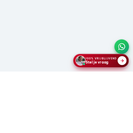
100% VRIJBLIJVEND
Stel je vraag