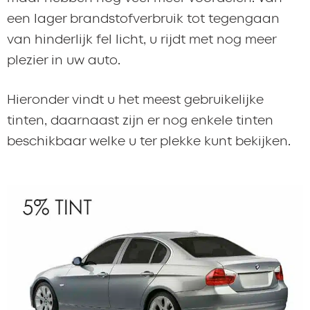
een lager brandstofverbruik tot tegengaan
van hinderlijk fel licht, u rijdt met nog meer
plezier in uw auto.
Hieronder vindt u het meest gebruikelijke
tinten, daarnaast zijn er nog enkele tinten
beschikbaar welke u ter plekke kunt bekijken.