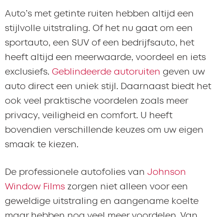
Auto’s met getinte ruiten hebben altijd een
stijlvolle uitstraling. Of het nu gaat om een
sportauto, een SUV of een bedrijfsauto, het
heeft altijd een meerwaarde, voordeel en iets
exclusiefs.
Geblindeerde autoruiten
geven uw
auto direct een uniek stijl. Daarnaast biedt het
ook veel praktische voordelen zoals meer
privacy, veiligheid en comfort. U heeft
bovendien verschillende keuzes om uw eigen
smaak te kiezen.
De professionele autofolies van
Johnson
Window Films
zorgen niet alleen voor een
geweldige uitstraling en aangename koelte
maar hebben nog veel meer voordelen. Van