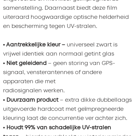
samenstelling. Daarnaast biedt deze film
uiteraard hoogwaardige optische helderheid
en bescherming tegen UV-stralen.
• Aantrekkelijke kleur –
universeel zwart is
vrijwel identiek aan normaal getint glas
• Niet geleidend
– geen storing van GPS-
signaal, vensterantennes of andere
apparaten die met
radiosignalen werken.
•
Duurzaam product
– extra dikke dubbellaags
uitgevoerde hardcoat met geïmpregneerde
kleuring laat de concurrentie ver achter zich.
• Houdt 99% van schadelijke UV-stralen