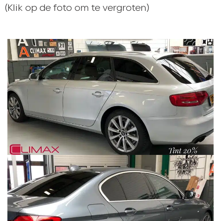
(Klik op de foto om te vergroten)