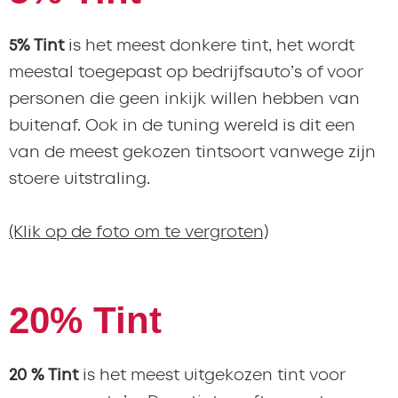
5% Tint
is het meest donkere tint, het wordt
meestal toegepast op bedrijfsauto’s of voor
personen die geen inkijk willen hebben van
buitenaf. Ook in de tuning wereld is dit een
van de meest gekozen tintsoort vanwege zijn
stoere uitstraling.
(Klik op de foto om te vergroten)
20% Tint
20 % Tint
is het meest uitgekozen tint voor