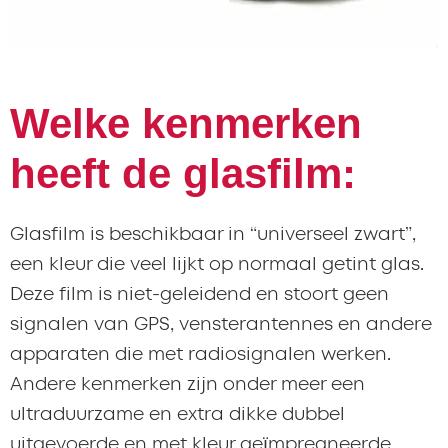
Welke kenmerken
heeft de glasfilm:
Glasfilm is beschikbaar in “universeel zwart”,
een kleur die veel lijkt op normaal getint glas.
Deze film is niet-geleidend en stoort geen
signalen van GPS, vensterantennes en andere
apparaten die met radiosignalen werken.
Andere kenmerken zijn onder meer een
ultraduurzame en extra dikke dubbel
uitgevoerde en met kleur geïmpregneerde